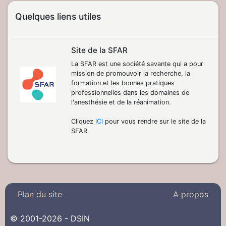
Quelques liens utiles
Site de la SFAR
La SFAR est une société savante qui a pour
mission de promouvoir la recherche, la
formation et les bonnes pratiques
professionnelles dans les domaines de
l'anesthésie et de la réanimation.
Cliquez
ICI
pour vous rendre sur le site de la
SFAR
Plan du site
A propos
© 2001-2026 - DSIN