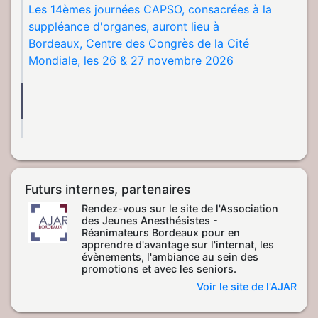
Les 14èmes journées CAPSO, consacrées à la
suppléance d'organes, auront lieu à
Bordeaux, Centre des Congrès de la Cité
Mondiale, les 26 & 27 novembre 2026
Futurs internes, partenaires
Rendez-vous sur le site de l'Association
des Jeunes Anesthésistes -
Réanimateurs Bordeaux pour en
apprendre d'avantage sur l'internat, les
évènements, l'ambiance au sein des
promotions et avec les seniors.
Voir le site de l'AJAR